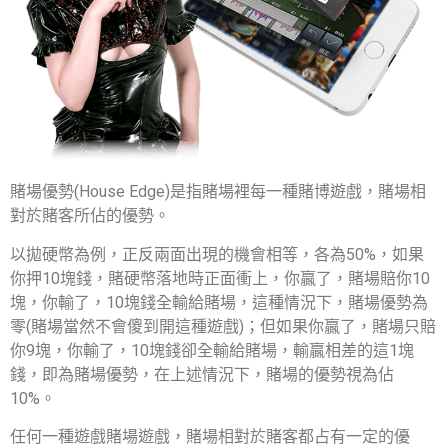
賭場優勢(House Edge)是指賭場裡每一種賭博遊戲，賭場相
對於賭客所佔的優勢。
以拋硬幣為例，正反兩面出現的機會相等，各為50%，如果
你押10塊錢，賭硬幣落地時正面衝上，你贏了，賭場賠你10
塊，你輸了，10塊錢全輸給賭場，這種情況下，賭場優勢為
零(賭場當然不會傻到開這種遊戲)；但如果你贏了，賭場只賠
你9塊，你輸了，10塊錢卻全輸給賭場，輸贏相差的這1塊
錢，即為賭場優勢，在上述情況下，賭場的優勢視為佔
10%。
任何一種遊戲賭場遊戲，賭場相對於賭客都占有一定的優